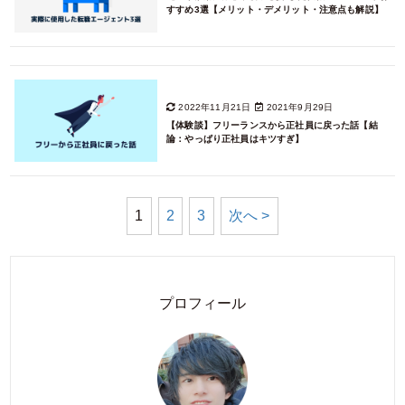
すすめ3選【メリット・デメリット・注意点も解説】
2022年11月21日
2021年9月29日
【体験談】フリーランスから正社員に戻った話【結
論：やっぱり正社員はキツすぎ】
1
2
3
次へ >
プロフィール