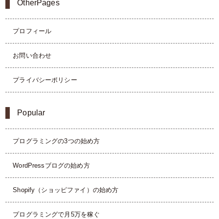
OtherPages
プロフィール
お問い合わせ
プライバシーポリシー
Popular
プログラミングの3つの始め方
WordPressブログの始め方
Shopify（ショッピファイ）の始め方
プログラミングで月5万を稼ぐ