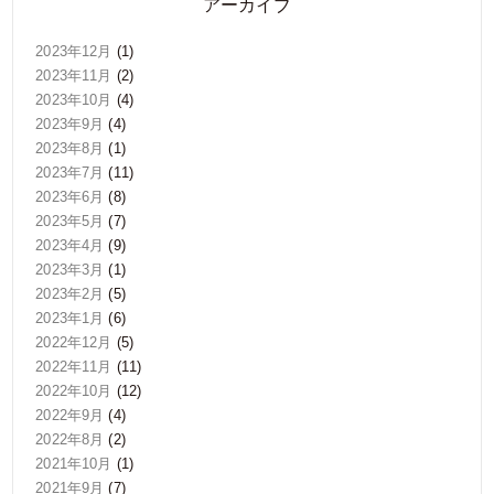
アーカイブ
2023年12月
(1)
2023年11月
(2)
2023年10月
(4)
2023年9月
(4)
2023年8月
(1)
2023年7月
(11)
2023年6月
(8)
2023年5月
(7)
2023年4月
(9)
2023年3月
(1)
2023年2月
(5)
2023年1月
(6)
2022年12月
(5)
2022年11月
(11)
2022年10月
(12)
2022年9月
(4)
2022年8月
(2)
2021年10月
(1)
2021年9月
(7)