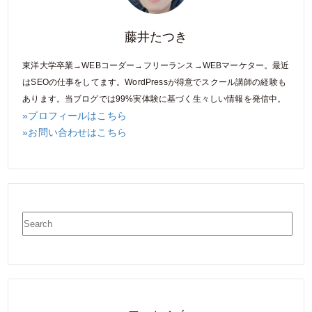
藤井たつき
東洋大学卒業→WEBコーダー→フリーランス→WEBマーケター。最近
はSEOの仕事をしてます。WordPressが得意でスクール講師の経験も
あります。当ブログでは99%実体験に基づく生々しい情報を発信中。
»プロフィールはこちら
»お問い合わせはこちら