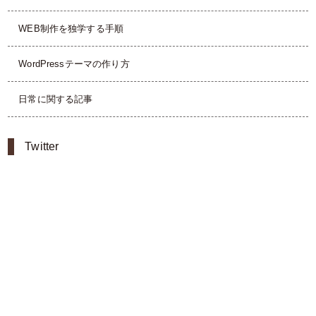
WEB制作を独学する手順
WordPressテーマの作り方
日常に関する記事
Twitter