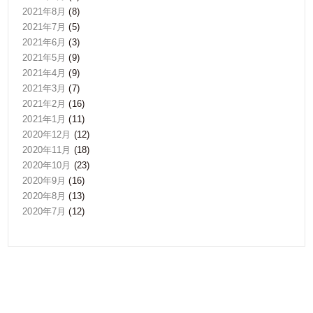
2021年8月
(8)
2021年7月
(5)
2021年6月
(3)
2021年5月
(9)
2021年4月
(9)
2021年3月
(7)
2021年2月
(16)
2021年1月
(11)
2020年12月
(12)
2020年11月
(18)
2020年10月
(23)
2020年9月
(16)
2020年8月
(13)
2020年7月
(12)