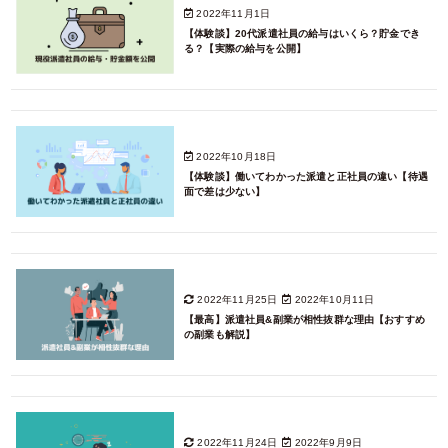
2022年11月1日
【体験談】20代派遣社員の給与はいくら？貯金でき
る？【実際の給与を公開】
2022年10月18日
【体験談】働いてわかった派遣と正社員の違い【待遇
面で差は少ない】
2022年11月25日
2022年10月11日
【最高】派遣社員&副業が相性抜群な理由【おすすめ
の副業も解説】
2022年11月24日
2022年9月9日