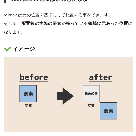
relativeは元の位置を基準にして配置する事ができます。
そして、
配置後の実際の要素が持っている領域は元あった位置に
なります。
イメージ