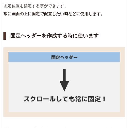
固定位置を指定する事ができます。
常に画面の上に固定で配置したい時などに使用します。
固定ヘッダーを作成する時に使います