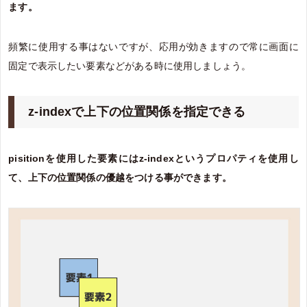
ます。
頻繁に使用する事はないですが、応用が効きますので常に画面に
固定で表示したい要素などがある時に使用しましょう。
z-indexで上下の位置関係を指定できる
pisitionを使用した要素にはz-indexというプロパティを使用し
て、上下の位置関係の優越をつける事ができます。