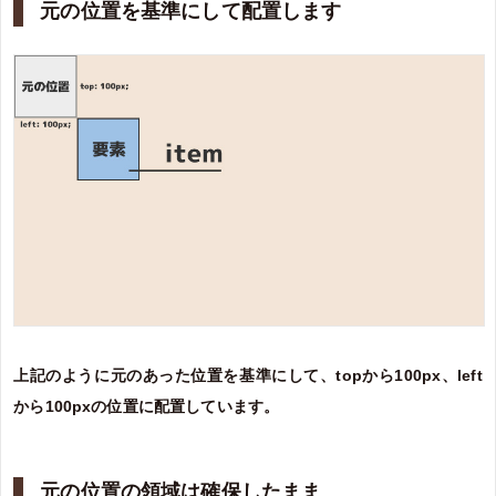
元の位置を基準にして配置します
上記のように元のあった位置を基準にして、topから100px、left
から100pxの位置に配置しています。
元の位置の領域は確保したまま