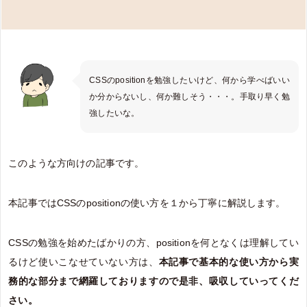
CSSのpositionを勉強したいけど、何から学べばいい
か分からないし、何か難しそう・・・。手取り早く勉
強したいな。
このような方向けの記事です。
本記事ではCSSのpositionの使い方を１から丁寧に解説します。
CSSの勉強を始めたばかりの方、positionを何となくは理解してい
るけど使いこなせていない方は、
本記事で基本的な使い方から実
務的な部分まで網羅しておりますので是非、吸収していってくだ
さい。