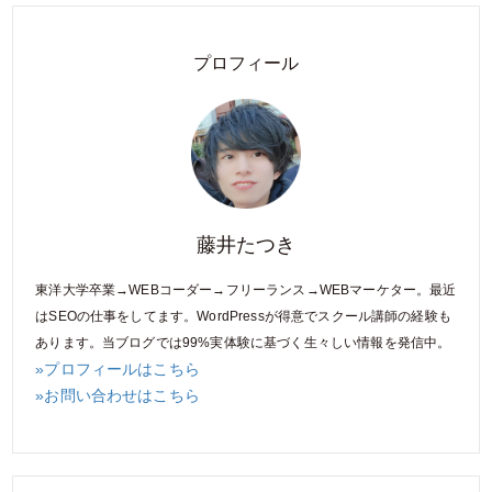
プロフィール
藤井たつき
東洋大学卒業→WEBコーダー→フリーランス→WEBマーケター。最近
はSEOの仕事をしてます。WordPressが得意でスクール講師の経験も
あります。当ブログでは99%実体験に基づく生々しい情報を発信中。
»プロフィールはこちら
»お問い合わせはこちら