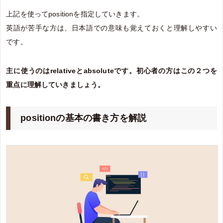
上記を使ってpositionを指定していきます。
英語が苦手な方は、日本語での意味も覚えておくと理解しやすい
です。
主に使うのはrelativeとabsoluteです。初心者の方はこの２つを
重点に理解していきましょう。
positionの基本の書き方を解説