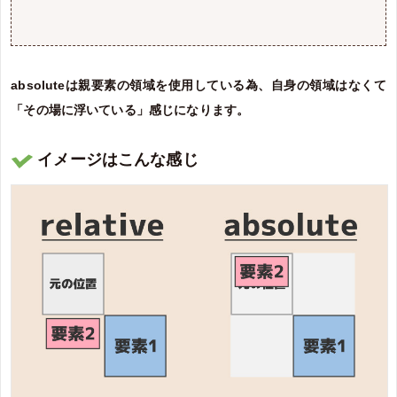
absoluteは親要素の領域を使用している為、自身の領域はなくて
「その場に浮いている」感じになります。
イメージはこんな感じ