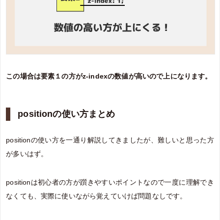
この場合は要素１の方がz-indexの数値が高いので上になります。
positionの使い方まとめ
positionの使い方を一通り解説してきましたが、難しいと思った方
が多いはず。
positionは初心者の方が躓きやすいポイントなので一度に理解でき
なくても、実際に使いながら覚えていけば問題なしです。