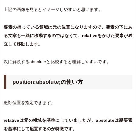
上記の画像を見るとイメージしやすいと思います。
要素の持っている領域は元の位置になりますので、要素の下にあ
る文章も一緒に移動するのではなくて、relativeをかけた要素が独
立して移動します。
次に解説するabsoluteと比較すると理解しやすいです。
position:absolute;の使い方
絶対位置を指定できます。
relativeは元の領域を基準にしていましたが、absoluteは親要素
を基準にして配置するのが特徴です。