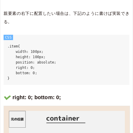
親要素の右下に配置したい場合は、下記のように書けば実装でき
る。
CSS
.item{

    width: 100px;

    height: 100px;

    position: absolute;

    right: 0;

    bottom: 0;

right: 0; bottom: 0;