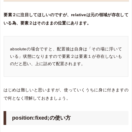
要素２に注目してほしいのですが、relativeは元の領域が存在して
いる為、要素２はそのままの位置にあります。
absoluteの場合ですと、配置後は自身は「その場に浮いて
いる」状態になりますので要素２は要素１が存在しないも
のだと思い、上に詰めて配置されます。
はじめは難しいと思いますが、使っていくうちに身に付きますの
で何となく理解しておきましょう。
position:fixed;の使い方