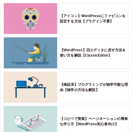
【アイコン】WordPressにファビコンを
設定する方法【プラグイン不要】
【WordPress】旧エディタに戻す方法＆
使い方を解説【ClassicEditor】
【検証済】プログラミングが独学可能な理
由【独学の方法も解説】
【コピペで実装】ページネーションの簡単
な作り方【WordPress初心者向け】