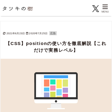
広告
2021年6月23日
2020年7月25日
【CSS】positionの使い方を徹底解説【これ
だけで実務レベル】