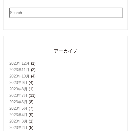
アーカイブ
2023年12月
(1)
2023年11月
(2)
2023年10月
(4)
2023年9月
(4)
2023年8月
(1)
2023年7月
(11)
2023年6月
(8)
2023年5月
(7)
2023年4月
(9)
2023年3月
(1)
2023年2月
(5)