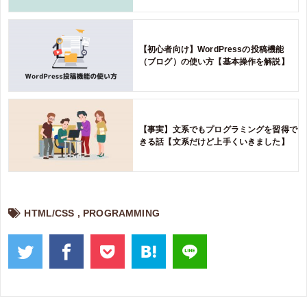
【初心者向け】WordPressの投稿機能
（ブログ）の使い方【基本操作を解説】
【事実】文系でもプログラミングを習得で
きる話【文系だけど上手くいきました】
HTML/CSS
,
PROGRAMMING