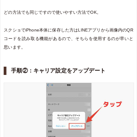
どの方法でも同じですので使いやすい方法でOK。
スクショでiPhone本体に保存した方はLINEアプリから画像内のQR
コードを読み取る機能があるので、そちらを使用するのが早いと
思います。
手順②：キャリア設定をアップデート