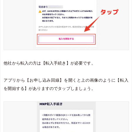
他社から転入の方は【転入手続き】が必要です。
アプリから【お申し込み回線】を開くと上の画像のように【転入
を開始する】がありますのでタップしましょう。