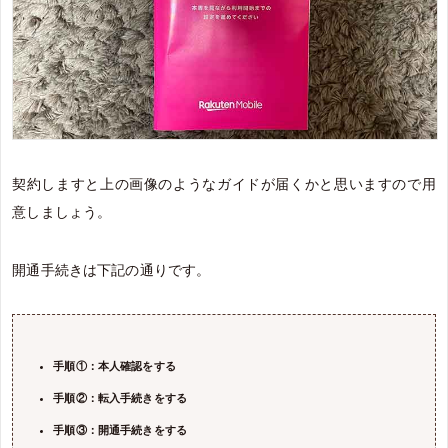
契約しますと上の画像のようなガイドが届くかと思いますので用
意しましょう。
開通手続きは下記の通りです。
手順①：本人確認をする
手順②：転入手続きをする
手順③：開通手続きをする