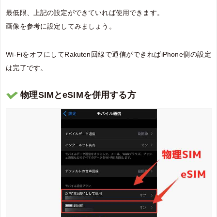
最低限、上記の設定ができていれば使用できます。
画像を参考に設定してみましょう。
Wi-FiをオフにしてRakuten回線で通信ができればiPhone側の設定
は完了です。
物理SIMとeSIMを併用する方