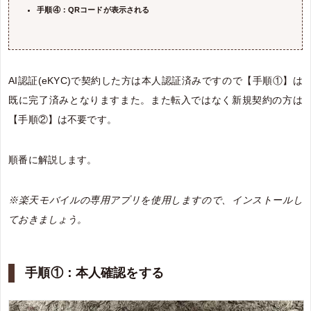
手順④：QRコードが表示される
AI認証(eKYC)で契約した方は本人認証済みですので【手順①】は
既に完了済みとなりますまた。また転入ではなく新規契約の方は
【手順②】は不要です。
順番に解説します。
※楽天モバイルの専用アプリを使用しますので、インストールし
ておきましょう。
手順①：本人確認をする