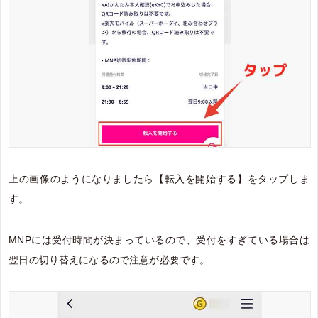
上の画像のようになりましたら【転入を開始する】をタップしま
す。
MNPには受付時間が決まっているので、受付をすぎている場合は
翌日の切り替えになるので注意が必要です。