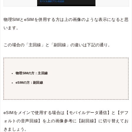
物理SIMとeSIMを併用する方は上の画像のような表示になると思
います。
この場合の「主回線」と「副回線」の違いは下記の通り。
物理SIMの方：主回線
eSIMの方：副回線
eSIMをメインで使用する場合は【モバイルデータ通信】と【デフ
ォルトの音声回線】を上の画像参考に【副回線】に切り替えてお
きましょう。