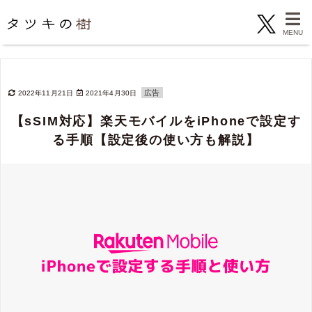
広告
2022年11月21日
2021年4月30日
【sSIM対応】楽天モバイルをiPhoneで設定す
る手順【設定後の使い方も解説】