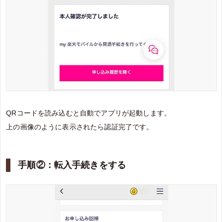
QRコードを読み込むと自動でアプリが起動します。
上の画像のように表示されたら認証完了です。
手順②：転入手続きをする