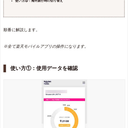
使い方⑤：海外旅行時の切り替え
順番に解説します。
※全て楽天モバイルアプリの操作になります。
使い方①：使用データを確認