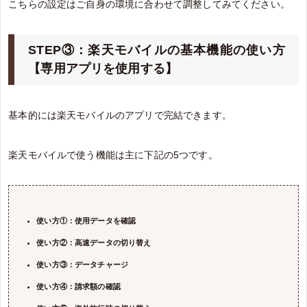
こちらの設定はご自身の環境に合わせて調整してみてください。
STEP③：楽天モバイルの基本機能の使い方
【専用アプリを使用する】
基本的には楽天モバイルのアプリで完結できます。
楽天モバイルで使う機能は主に下記の5つです。
使い方①：使用データを確認
使い方②：高速データの切り替え
使い方③：データチャージ
使い方④：請求額の確認