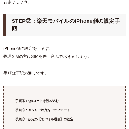
おきましょう。
STEP②：楽天モバイルのiPhone側の設定手
順
iPhone側の設定をします。
物理SIMの方はSIMを差し込んでおきましょう。
手順は下記の通りです。
手順①：QRコードを読み込む
手順②：キャリア設定をアップデート
手順③：設定の【モバイル通信】の設定