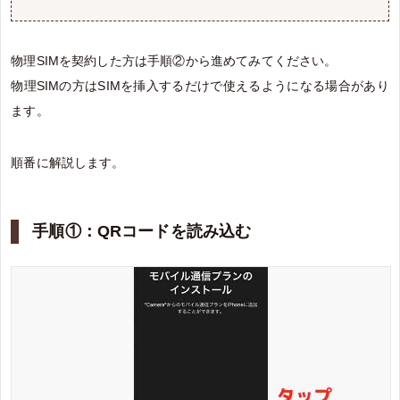
物理SIMを契約した方は手順②から進めてみてください。
物理SIMの方はSIMを挿入するだけで使えるようになる場合があり
ます。
順番に解説します。
手順①：QRコードを読み込む