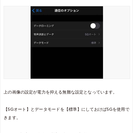
上の画像の設定が電力を抑える無難な設定となっています。
【5Gオート】とデータモードを【標準】にしておけば5Gを使用で
きます。