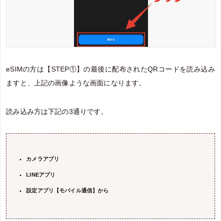
eSIMの方は【STEP①】の最後に配布されたQRコードを読み込み
ますと、上記の画像ような画面になります。
読み込み方は下記の3通りです。
カメラアプリ
LINEアプリ
設定アプリ【モバイル通信】から