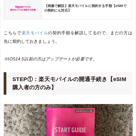
【画像で解説】楽天モバイルに契約する手順【eSIMで
の契約にも対応】
こちらで
楽天モバイル
の契約手順を解説してるので、まだの方は
先に契約しておきましょう。
※IOS14.5以前の方はアップデートが必要です。
STEP①：楽天モバイルの開通手続き【eSIM
購入者の方のみ】