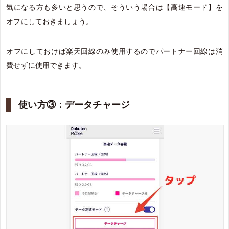
気になる方も多いと思うので、そういう場合は【高速モード】を
オフにしておきましょう。
オフにしておけば楽天回線のみ使用するのでパートナー回線は消
費せずに使用できます。
使い方③：データチャージ