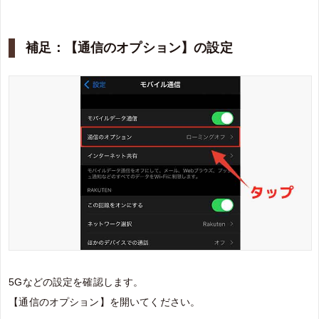
補足：【通信のオプション】の設定
5Gなどの設定を確認します。
【通信のオプション】を開いてください。