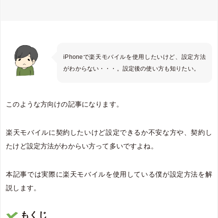
iPhoneで楽天モバイルを使用したいけど、設定方法
がわからない・・・。設定後の使い方も知りたい。
このような方向けの記事になります。
楽天モバイルに契約したいけど設定できるか不安な方や、契約し
たけど設定方法がわからい方って多いですよね。
本記事では実際に楽天モバイルを使用している僕が設定方法を解
説します。
もくじ