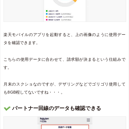
楽天モバイルのアプリを起動すると、上の画像のように使用デー
タを確認できます。
こちらの使用データに合わせて、請求額が決まるという仕組みで
す。
月末のスクショなのですが、デザリングなどでゴリゴリ使用して
も8GB程してないですね・・・。
パートナー回線のデータも確認できる