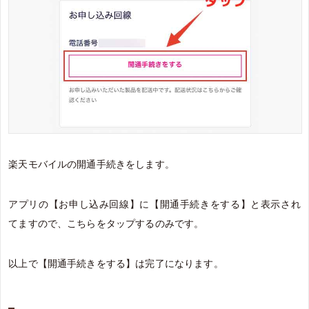
楽天モバイルの開通手続きをします。
アプリの【お申し込み回線】に【開通手続きをする】と表示され
てますので、こちらをタップするのみです。
以上で【開通手続きをする】は完了になります。