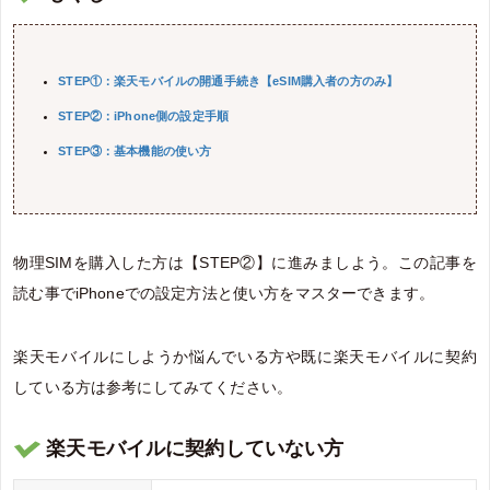
STEP①：楽天モバイルの開通手続き【eSIM購入者の方のみ】
STEP②：iPhone側の設定手順
STEP③：基本機能の使い方
物理SIMを購入した方は【STEP②】に進みましよう。この記事を
読む事でiPhoneでの設定方法と使い方をマスターできます。
楽天モバイルにしようか悩んでいる方や既に楽天モバイルに契約
している方は参考にしてみてください。
楽天モバイルに契約していない方