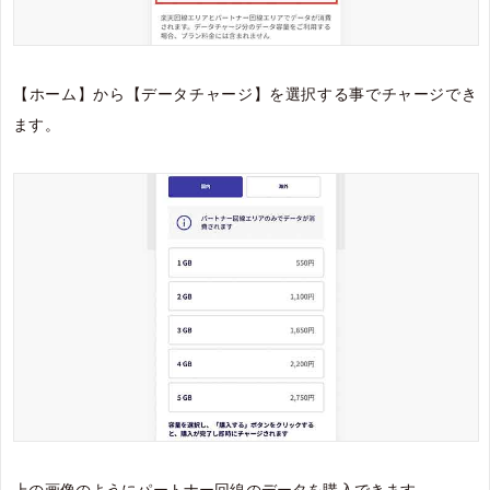
【ホーム】から【データチャージ】を選択する事でチャージでき
ます。
上の画像のようにパートナー回線のデータを購入できます。