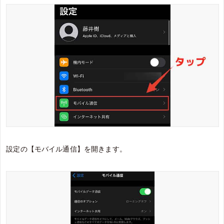
設定の【モバイル通信】を開きます。