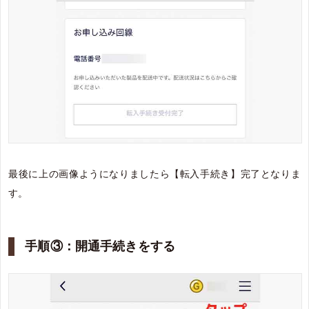
最後に上の画像ようになりましたら【転入手続き】完了となりま
す。
手順③：開通手続きをする