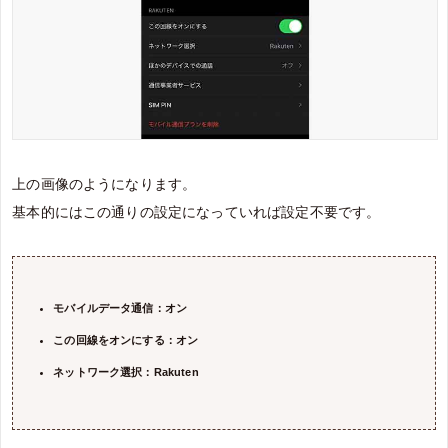
上の画像のようになります。
基本的にはこの通りの設定になっていれば設定不要です。
モバイルデータ通信：オン
この回線をオンにする：オン
ネットワーク選択：Rakuten