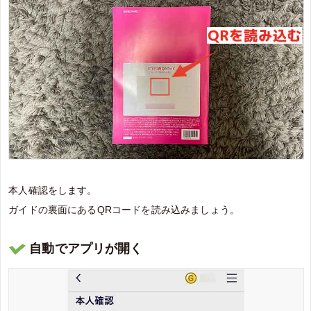
本人確認をします。
ガイドの裏面にあるQRコードを読み込みましょう。
自動でアプリが開く