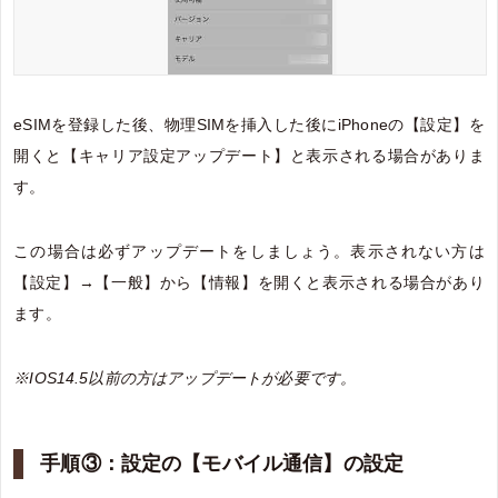
eSIMを登録した後、物理SIMを挿入した後にiPhoneの【設定】を
開くと【キャリア設定アップデート】と表示される場合がありま
す。
この場合は必ずアップデートをしましょう。表示されない方は
【設定】→【一般】から【情報】を開くと表示される場合があり
ます。
※IOS14.5以前の方はアップデートが必要です。
手順③：設定の【モバイル通信】の設定