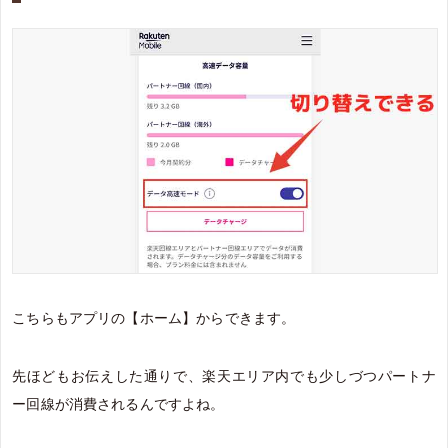
こちらもアプリの【ホーム】からできます。
先ほどもお伝えした通りで、楽天エリア内でも少しづつパートナ
ー回線が消費されるんですよね。