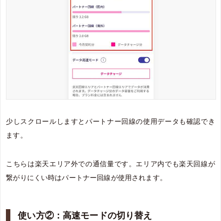
少しスクロールしますとパートナー回線の使用データも確認でき
ます。
こちらは楽天エリア外での通信量です。エリア内でも楽天回線が
繋がりにくい時はパートナー回線が使用されます。
使い方②：高速モードの切り替え