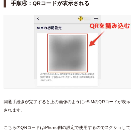
手順④：QRコードが表示される
開通手続きが完了すると上の画像のようにeSIMのQRコードが表示
されます。
こちらのQRコードはiPhone側の設定で使用するのでスクショして