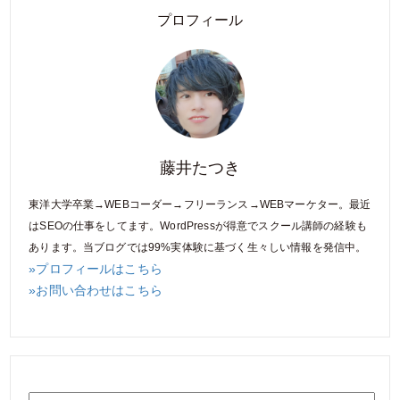
プロフィール
藤井たつき
東洋大学卒業→WEBコーダー→フリーランス→WEBマーケター。最近
はSEOの仕事をしてます。WordPressが得意でスクール講師の経験も
あります。当ブログでは99%実体験に基づく生々しい情報を発信中。
»プロフィールはこちら
»お問い合わせはこちら