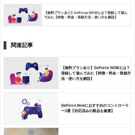
【無料プランあり】GeForce NOWとは？登録して遊ん
でみた【特徴・料金・登録方法・使い方を解説】
関連記事
【無料プランあり】GeForce NOWとは？
登録して遊んでみた【特徴・料金・登録方
法・使い方を解説】
GeForce Nowにおすすめのコントローラ
ー3選【対応済みの製品を厳選】