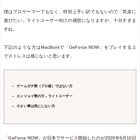
僕はプロゲーマーでもなく、特別上手い訳でもないので「気楽に
遊びたい」ライトユーザー向けの感想になりますが、十分すぎま
すね。
下記のような方はMacBookで「GeForce NOW」をプレイする上
でストレスは感じないと思います。
ゲームガチ勢（プロ級）ではない方
エンジョイ勢の方→ライトユーザー
小さい事は気にしない方
「GeForce NOW」が日本でサービス開始したのが2020年6月10日