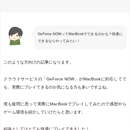
GeForce NOWってMacBookでできるのかな？快適に
できるならやってみたい！
このような方向けの記事になります。
クラウドサービスの「GeForce NOW」がMacBookに対応してて
も、実際にプレイできるのか気になる方も多いですよね。
僕も疑問に思って実際にMacBookでプレイしてみたので感想やら
ゲーム環境を紹介していけたらと思います。
結論としてはとても快適にプレイできました！