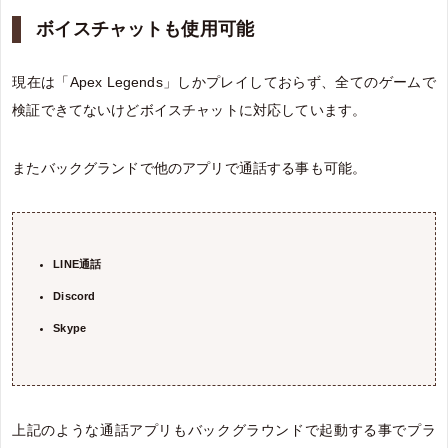
ボイスチャットも使用可能
現在は「Apex Legends」しかプレイしておらず、全てのゲームで
検証できてないけどボイスチャットに対応しています。
またバックグランドで他のアプリで通話する事も可能。
LINE通話
Discord
Skype
上記のような通話アプリもバックグラウンドで起動する事でプラ