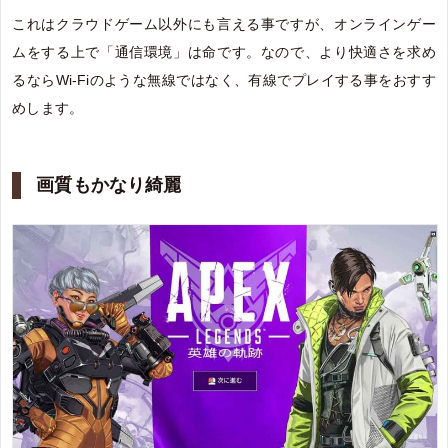
これはクラウドゲーム以外にも言える事ですが、オンラインゲー
ムをする上で「通信環境」は命です。なので、より快適さを求め
るならWi-Fiのような無線ではなく、有線でプレイする事をおすす
めします。
画質もかなり綺麗