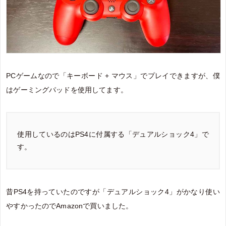
PCゲームなので「キーボード + マウス」でプレイできますが、僕
はゲーミングパッドを使用してます。
使用しているのはPS4に付属する「デュアルショック4」で
す。
昔PS4を持っていたのですが「デュアルショック4」がかなり使い
やすかったのでAmazonで買いました。