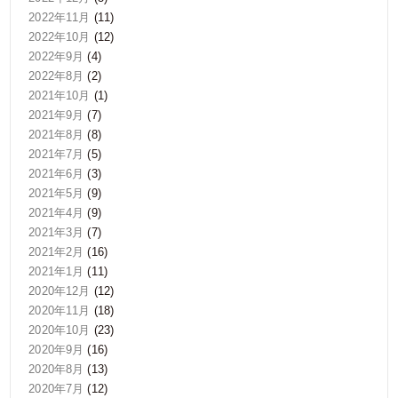
2022年11月
(11)
2022年10月
(12)
2022年9月
(4)
2022年8月
(2)
2021年10月
(1)
2021年9月
(7)
2021年8月
(8)
2021年7月
(5)
2021年6月
(3)
2021年5月
(9)
2021年4月
(9)
2021年3月
(7)
2021年2月
(16)
2021年1月
(11)
2020年12月
(12)
2020年11月
(18)
2020年10月
(23)
2020年9月
(16)
2020年8月
(13)
2020年7月
(12)