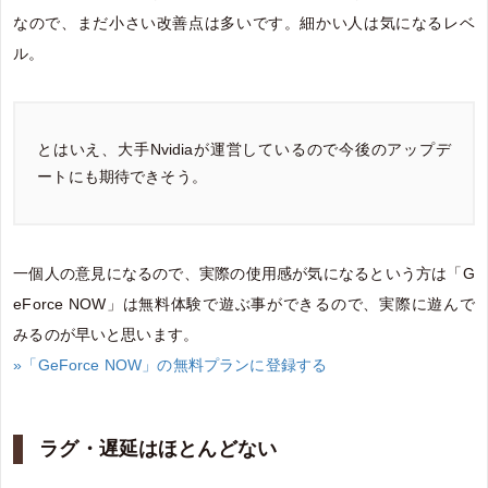
なので、まだ小さい改善点は多いです。細かい人は気になるレベ
ル。
とはいえ、大手Nvidiaが運営しているので今後のアップデ
ートにも期待できそう。
一個人の意見になるので、実際の使用感が気になるという方は「G
eForce NOW」は無料体験で遊ぶ事ができるので、実際に遊んで
みるのが早いと思います。
»「GeForce NOW」の無料プランに登録する
ラグ・遅延はほとんどない