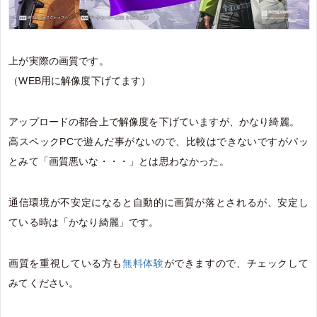
上が実際の画質です。
（WEB用に解像度下げてます）
アップロードの都合上で解像度を下げていますが、かなり綺麗。
高スペックPCで遊んだ事がないので、比較はできないですがパッ
とみて「画質悪いな・・・」とは思わなかった。
通信環境が不安定になると自動的に画質が落とされるが、安定し
ている時は「かなり綺麗」です。
画質を重視している方も
無料体験
ができますので、チェックして
みてください。