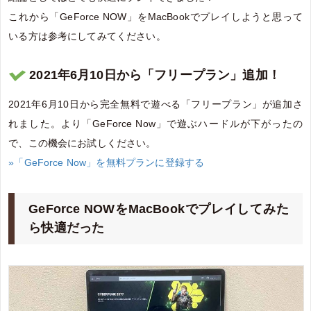
これから「GeForce NOW」をMacBookでプレイしようと思って
いる方は参考にしてみてください。
2021年6月10日から「フリープラン」追加！
2021年6月10日から完全無料で遊べる「フリープラン」が追加さ
れました。より「GeForce Now」で遊ぶハードルが下がったの
で、この機会にお試しください。
»「GeForce Now」を無料プランに登録する
GeForce NOWをMacBookでプレイしてみた
ら快適だった