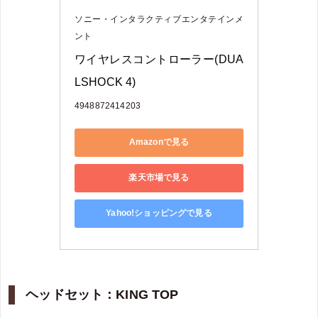
ソニー・インタラクティブエンタテインメ
ント
ワイヤレスコントローラー(DUA
LSHOCK 4) 
4948872414203
Amazonで見る
楽天市場で見る
Yahoo!ショッピングで見る
ヘッドセット：KING TOP