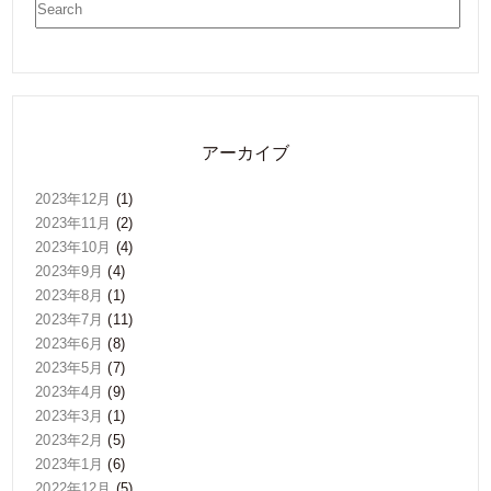
アーカイブ
2023年12月
(1)
2023年11月
(2)
2023年10月
(4)
2023年9月
(4)
2023年8月
(1)
2023年7月
(11)
2023年6月
(8)
2023年5月
(7)
2023年4月
(9)
2023年3月
(1)
2023年2月
(5)
2023年1月
(6)
2022年12月
(5)