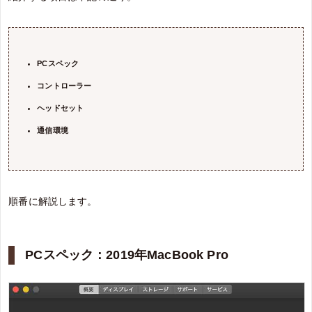
PCスペック
コントローラー
ヘッドセット
通信環境
順番に解説します。
PCスペック：2019年MacBook Pro