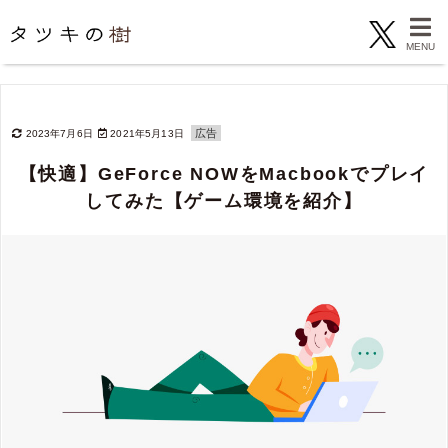
広告
2023年7月6日
2021年5月13日
【快適】GeForce NOWをMacbookでプレイ
してみた【ゲーム環境を紹介】