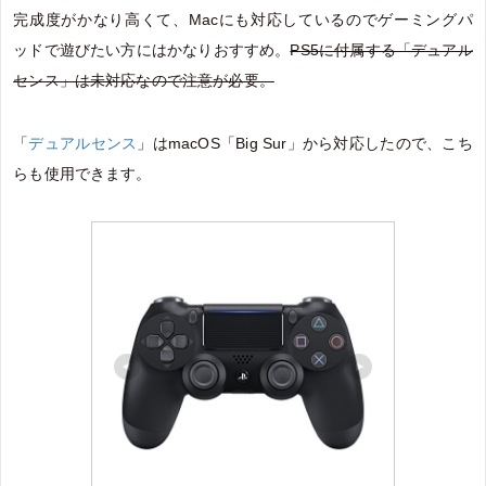
完成度がかなり高くて、Macにも対応しているのでゲーミングパ
ッドで遊びたい方にはかなりおすすめ。
PS5に付属する「デュアル
センス」は未対応なので注意が必要。
「
デュアルセンス
」はmacOS「Big Sur」から対応したので、こち
らも使用できます。