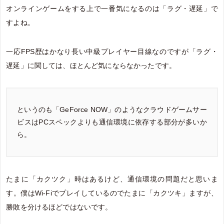
オンラインゲームをする上で一番気になるのは「ラグ・遅延」で
すよね。
一応FPS歴はかなり長い中級プレイヤー目線なのですが「ラグ・
遅延」に関しては、ほとんど気にならなかったです。
というのも「GeForce NOW」のようなクラウドゲームサー
ビスはPCスペックよりも通信環境に依存する部分が多いか
ら。
たまに「カクツク」時はあるけど、通信環境の問題だと思いま
す。僕はWi-Fiでプレイしているのでたまに「カクツキ」ますが、
勝敗を分けるほどではないです。