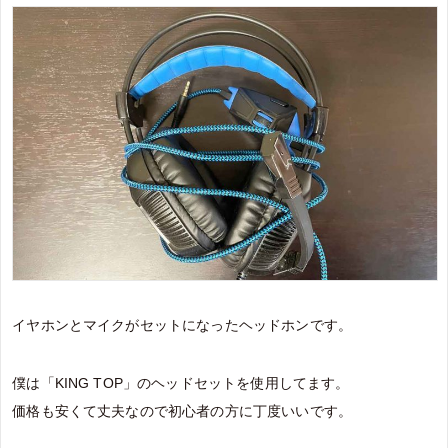
イヤホンとマイクがセットになったヘッドホンです。
僕は「KING TOP」のヘッドセットを使用してます。
価格も安くて丈夫なので初心者の方に丁度いいです。