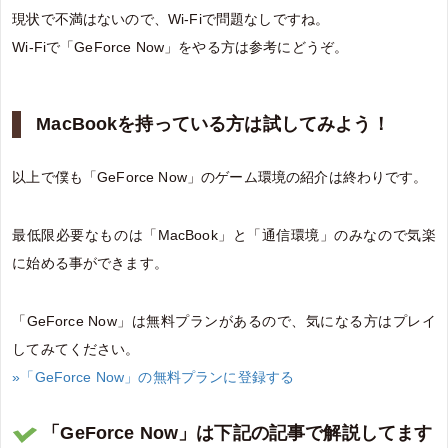
現状で不満はないので、Wi-Fiで問題なしですね。
Wi-Fiで「GeForce Now」をやる方は参考にどうぞ。
MacBookを持っている方は試してみよう！
以上で僕も「GeForce Now」のゲーム環境の紹介は終わりです。
最低限必要なものは「MacBook」と「通信環境」のみなので気楽
に始める事ができます。
「GeForce Now」は無料プランがあるので、気になる方はプレイ
してみてください。
»「GeForce Now」の無料プランに登録する
「GeForce Now」は下記の記事で解説してます