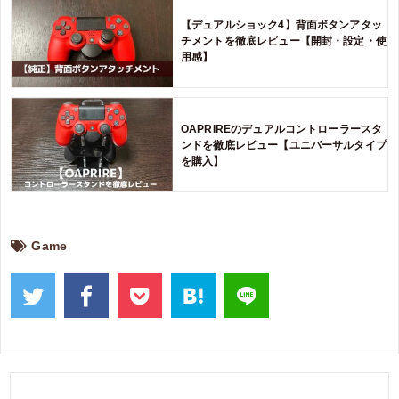
【デュアルショック4】背面ボタンアタッ
チメントを徹底レビュー【開封・設定・使
用感】
OAPRIREのデュアルコントローラースタ
ンドを徹底レビュー【ユニバーサルタイプ
を購入】
Game