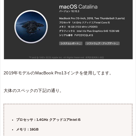
2019年モデルのMacBook Pro13インチを使用してます。
大体のスペックの下記の通り。
プロセッサ：1.4GHz クアッドコアIntel i5
メモリ：16GB