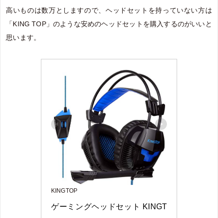
高いものは数万としますので、ヘッドセットを持っていない方は
「KING TOP」のような安めのヘッドセットを購入するのがいいと
思います。
KINGTOP
ゲーミングヘッドセット KINGT