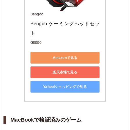
Bengoo
Bengoo ゲーミングヘッドセッ
ト 
G0000
Amazonで見る
楽天市場で見る
Yahoo!ショッピングで見る
MacBookで検証済みのゲーム