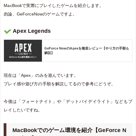
MacBookで実際にプレイしたゲームを紹介します。
勿論、GeForceNowのゲームですよ。
Apex Legends
GeForce NowのApexを徹底レビュー【やり方の手順も
解説】
現在は「Apex」のみを遊んでいます。
プレイ感や遊び方の手順を解説してるので参考にどうぞ。
今後は「フォートナイト」や「デットバイデイライト」などもプ
レイしたいですね。
MacBookでのゲーム環境を紹介【GeForce N