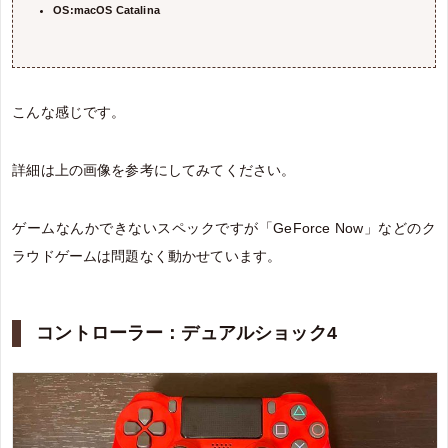
OS:macOS Catalina
こんな感じです。
詳細は上の画像を参考にしてみてください。
ゲームなんかできないスペックですが「GeForce Now」などのク
ラウドゲームは問題なく動かせています。
コントローラー：デュアルショック4