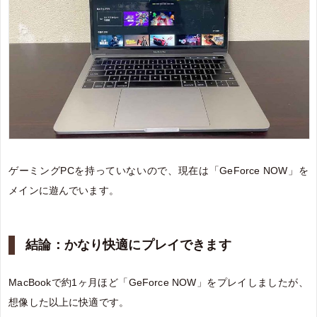
ゲーミングPCを持っていないので、現在は「GeForce NOW」を
メインに遊んでいます。
結論：かなり快適にプレイできます
MacBookで約1ヶ月ほど「GeForce NOW」をプレイしましたが、
想像した以上に快適です。