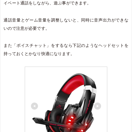
イベート通話をしながら、遊ぶ事ができます。
通話音量とゲーム音量を調整しないと、同時に音声出力ができな
いので注意が必要です。
また「ボイスチャット」をするなら下記のようなヘッドセットを
持っておくとかなり快適になります。