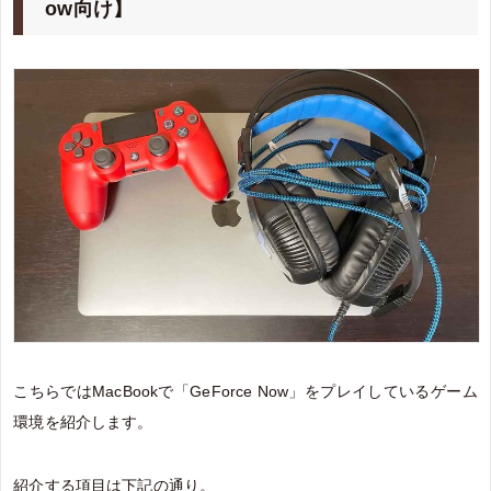
ow向け】
こちらではMacBookで「GeForce Now」をプレイしているゲーム
環境を紹介します。
紹介する項目は下記の通り。