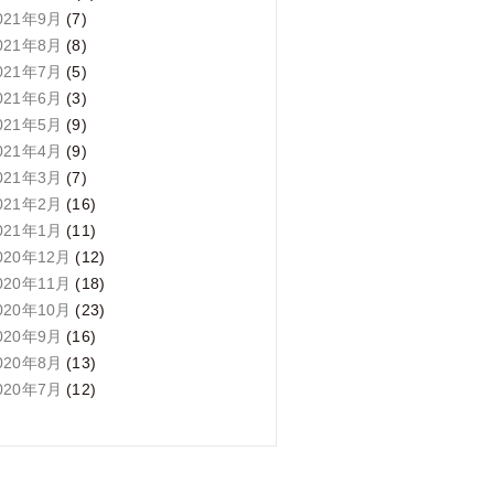
021年9月
(7)
021年8月
(8)
021年7月
(5)
021年6月
(3)
021年5月
(9)
021年4月
(9)
021年3月
(7)
021年2月
(16)
021年1月
(11)
020年12月
(12)
020年11月
(18)
020年10月
(23)
020年9月
(16)
020年8月
(13)
020年7月
(12)