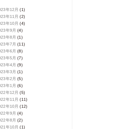
023年12月
(1)
023年11月
(2)
023年10月
(4)
023年9月
(4)
023年8月
(1)
023年7月
(11)
023年6月
(8)
023年5月
(7)
023年4月
(9)
023年3月
(1)
023年2月
(5)
023年1月
(6)
022年12月
(5)
022年11月
(11)
022年10月
(12)
022年9月
(4)
022年8月
(2)
021年10月
(1)