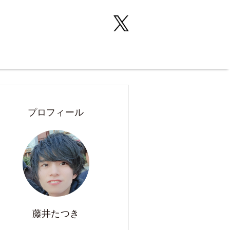
プロフィール
藤井たつき