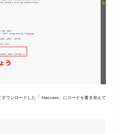
ウンロードした「.htaccess」にコードを書き加えて