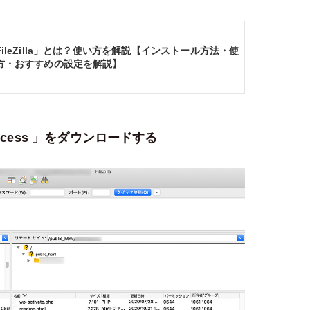
FileZilla」とは？使い方を解説【インストール方法・使
方・おすすめの設定を解説】
ccess 」をダウンロードする