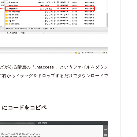
ent」などがある階層の「.htaccess 」というファイルをダウン
に右からドラッグ＆ドロップするだけでダウンロードで
ss」にコードをコピペ