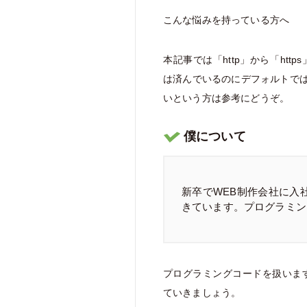
こんな悩みを持っている方へ
本記事では「http」から「ht
は済んでいるのにデフォルトでは
いという方は参考にどうぞ。
僕について
新卒でWEB制作会社に入
きています。プログラミン
プログラミングコードを扱いま
ていきましょう。