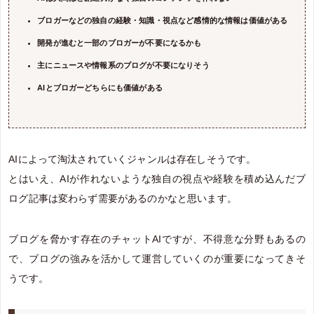
ブロガーなどの独自の経験・知識・視点など感情的な情報は価値がある
開発が進むと一部のブロガーが不要になるかも
主にニュースや情報系のブログが不要になりそう
AIとブロガーどちらにも価値がある
AIによって淘汰されていくジャンルは存在しそうです。
とはいえ、AIが作れないような独自の視点や経験を積め込んだブ
ログ記事は変わらず需要があるのかなと思います。
ブログを脅かす存在のチャットAIですが、不得意な分野もあるの
で、ブログの強みを活かして運営していくのが重要になってきそ
うです。