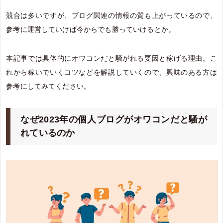
競合は多いですが、ブログ関連の情報の質も上がっているので、
参考に運営していけば今からでも勝っていけるとか。
本記事では具体的にオワコンだと騒がれる要因と稼げる理由。こ
れから稼いでいくコツなどを解説していくので、興味のある方は
参考にしてみてください。
なぜ2023年の個人ブログがオワコンだと騒が
れているのか