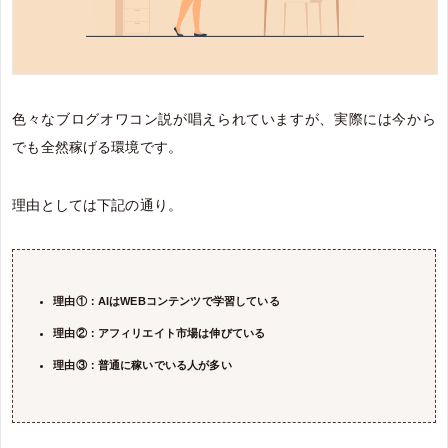
色々なブログオワコン説が唱えられていますが、実際には今から
でも全然稼げる環境です。
理由としては下記の通り。
理由①：AIはWEBコンテンツで学習している
理由②：アフィリエイト市場は伸びている
理由③：普通に稼いでいる人が多い