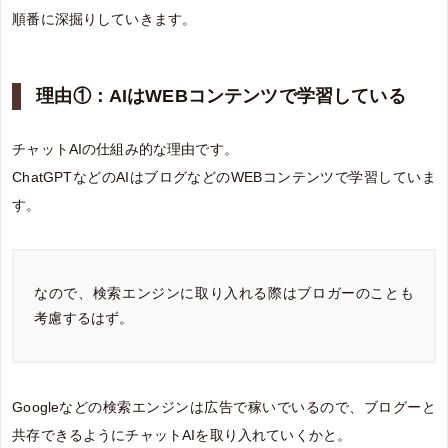
順番に深掘りしていきます。
理由①：AIはWEBコンテンツで学習している
チャットAIの仕組み的な理由です。
ChatGPTなどのAIはブログなどのWEBコンテンツで学習していま
す。
なので、検索エンジンに取り入れる際はブロガーのことも
考慮するはず。
Googleなどの検索エンジンは広告で稼いでいるので、ブログーと
共存できるようにチャットAIを取り入れていくかと。