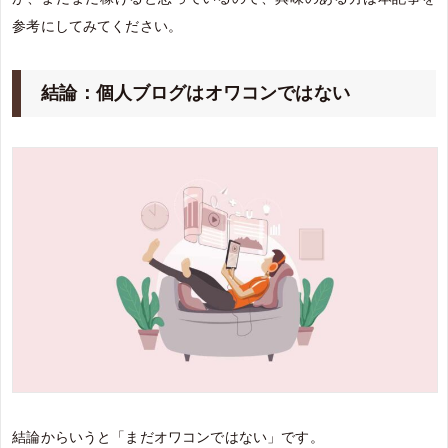
参考にしてみてください。
結論：個人ブログはオワコンではない
結論からいうと「まだオワコンではない」です。