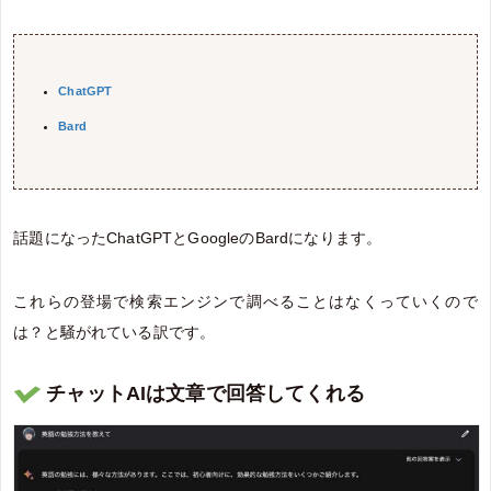
ChatGPT
Bard
話題になったChatGPTとGoogleのBardになります。
これらの登場で検索エンジンで調べることはなくっていくので
は？と騒がれている訳です。
チャットAIは文章で回答してくれる