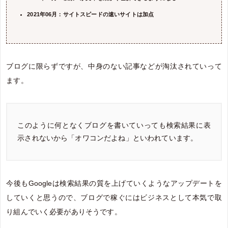
2021年06月：サイトスピードの速いサイトは加点
ブログに限らずですが、中身のない記事などが淘汰されていって
ます。
このように何となくブログを書いていっても検索結果に表
示されないから「オワコンだよね」といわれています。
今後もGoogleは検索結果の質を上げていくようなアップデートを
していくと思うので、ブログで稼ぐにはビジネスとして本気で取
り組んでいく必要がありそうです。