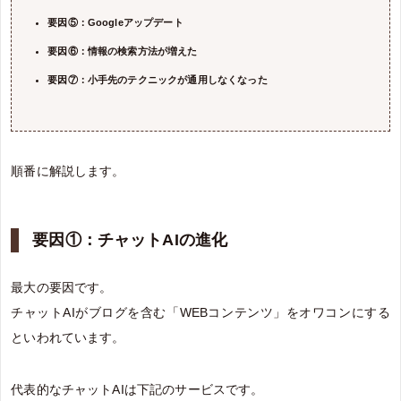
要因⑤：Googleアップデート
要因⑥：情報の検索方法が増えた
要因⑦：小手先のテクニックが通用しなくなった
順番に解説します。
要因①：チャットAIの進化
最大の要因です。
チャットAIがブログを含む「WEBコンテンツ」をオワコンにする
といわれています。
代表的なチャットAIは下記のサービスです。