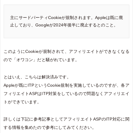
主にサードパーティCookieが規制されます。Appleは既に廃
止しており、Googleが2024年後半に廃止するとのこと。
このようにCookieが規制されて、アフィリエイトができなくなる
ので「オワコン」だと騒がれています。
とはいえ、こちらは解決済みです。
Appleが既にITPというCookie規制を実施しているのですが、各ア
フィリエイトASPはITP対策をしているので問題なくアフィリエイ
トができています。
詳しくは下記に参考記事としてアフィリエイトASPのITP対応に関
する情報を集めたので参考にしてみてください。