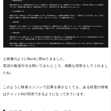
上画像のようにBardに尋ねてみました。
英語の勉強方法を聞いてみたところ、無難な回答をしてくれまし
たね。
このように検索エンジンで記事を探さなくても、ある程度の情報
はチャットAIが回答できるようになってきています。