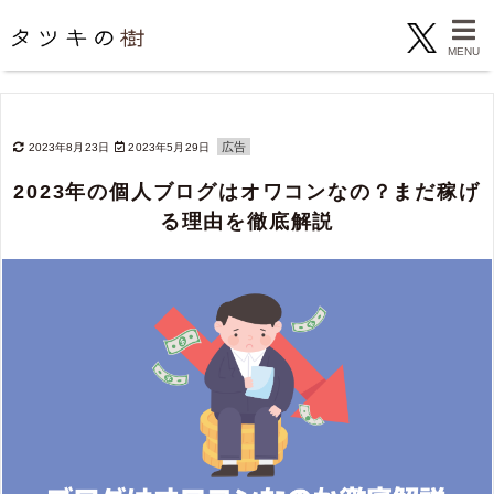
広告
2023年8月23日
2023年5月29日
2023年の個人ブログはオワコンなの？まだ稼げ
る理由を徹底解説