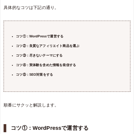
具体的なコツは下記の通り。
コツ①：WordPressで運営する
コツ②：良質なアフィリエイト商品を選ぶ
コツ③：尽きないテーマにする
コツ④：実体験を含めた情報を発信する
コツ⑤：SEO対策をする
順番にサクッと解説します。
コツ①：WordPressで運営する