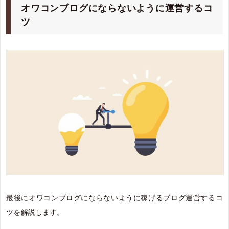
オワコンブログにならないように運営するコ
ツ
最後にオワコンブログにならないように稼げるブログ運営するコ
ツを解説します。