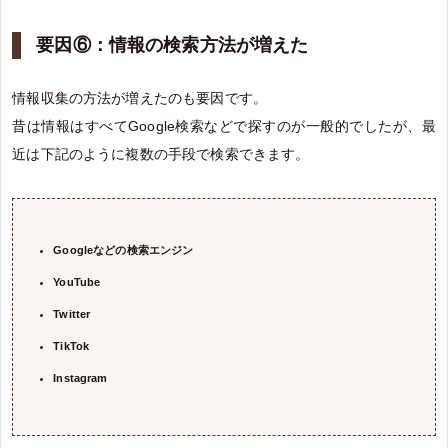
要因⑥：情報の検索方法が増えた
情報収集の方法が増えたのも要因です。
昔は情報はすべてGoogle検索などで探すのが一般的でしたが、最
近は下記のように複数の手段で検索できます。
Googleなどの検索エンジン
YouTube
Twitter
TikTok
Instagram