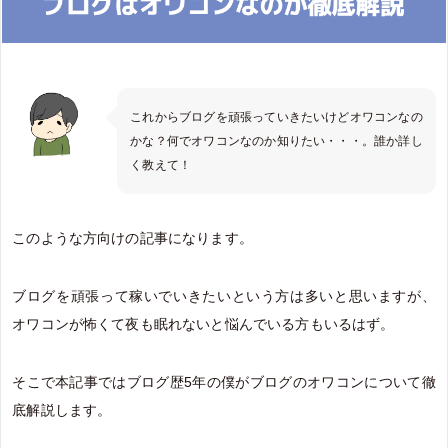
これからブログを頑張っていきたいけどオワコンなの
かな？何でオワコンなのか知りたい・・・。誰か詳し
く教えて！
このような方向けの記事になります。
ブログを頑張って稼いでいきたいという方は多いと思いますが、
オワコンが怖くて夜も眠れないと悩んでいる方もいるはず。
そこで本記事ではブログ歴5年の僕がブログのオワコンについて徹
底解説します。