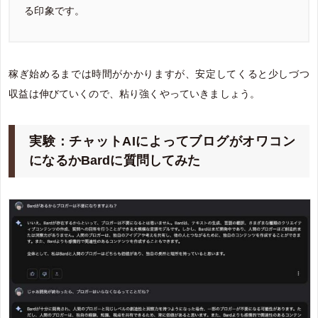
る印象です。
稼ぎ始めるまでは時間がかかりますが、安定してくると少しづつ
収益は伸びていくので、粘り強くやっていきましょう。
実験：チャットAIによってブログがオワコン
になるかBardに質問してみた