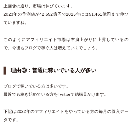
上画像の通り、市場は伸びています。
2023年の予測値が42,552億円で2025年には51,461億円まで伸び
ていますね。
このようにアフィリエイト市場は右肩上がりに上昇しているの
で、今後もブログで稼ぐ人は増えていくでしょう。
理由③：普通に稼いでいる人が多い
ブログで稼いでいる方は多いです。
最近でも稼ぎ始めている方をTwitterで結構見かけます。
下記は2022年のアフィリエイトをやっている方の毎月の収入デー
タです。