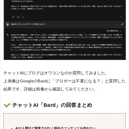
チャットAIにブログはオワコンなのか質問してみました。
上画像はGoogleのBardに「ブロガーは不要になる？」と質問した
結果です。詳細は画像から確認してみてください。
チャットAI「Bard」の回答まとめ
AIは人間ほど創造力がなく独自のコンテンツを作れない