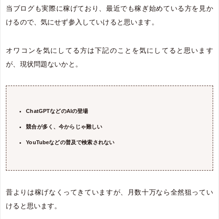
当ブログも実際に稼げており、最近でも稼ぎ始めている方を見か
けるので、気にせず参入していけると思います。
オワコンを気にしてる方は下記のことを気にしてると思います
が、現状問題ないかと。
ChatGPTなどのAIの登場
競合が多く、今からじゃ難しい
YouTubeなどの普及で検索されない
昔よりは稼げなくってきていますが、月数十万なら全然狙ってい
けると思います。