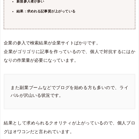
新規参入者が多い
結果：求めれる記事質が上がっている
企業の参入で検索結果が企業サイトばかりです。
企業がゴリゴリに記事を作っているので、個人で対抗するにはか
なりの作業量が必要になっています。
また副業ブームなどでブログを始める方も多いので、ライ
バルが沢山いる状況です。
結果として求められるクオリティが上がっているので、個人ブロ
グはオワコンだと言われています。