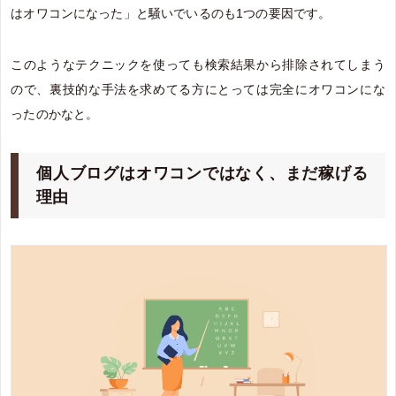
はオワコンになった」と騒いでいるのも1つの要因です。
このようなテクニックを使っても検索結果から排除されてしまう
ので、裏技的な手法を求めてる方にとっては完全にオワコンにな
ったのかなと。
個人ブログはオワコンではなく、まだ稼げる
理由