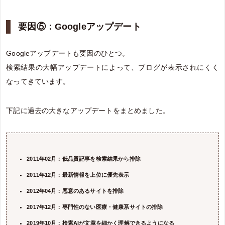
要因⑤：Googleアップデート
Googleアップデートも要因のひとつ。
検索結果の大幅アップデートによって、ブログが表示されにくく
なってきています。
下記に過去の大きなアップデートをまとめました。
2011年02月：低品質記事を検索結果から排除
2011年12月：最新情報を上位に優先表示
2012年04月：悪意のあるサイトを排除
2017年12月：専門性のない医療・健康系サイトの排除
2019年10月：検索AIが文章を細かく理解できるようになる