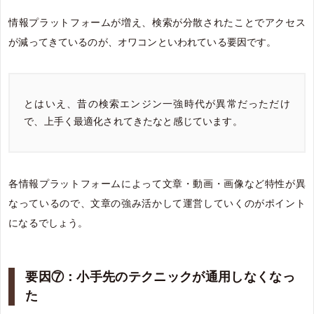
情報プラットフォームが増え、検索が分散されたことでアクセス
が減ってきているのが、オワコンといわれている要因です。
とはいえ、昔の検索エンジン一強時代が異常だっただけ
で、上手く最適化されてきたなと感じています。
各情報プラットフォームによって文章・動画・画像など特性が異
なっているので、文章の強み活かして運営していくのがポイント
になるでしょう。
要因⑦：小手先のテクニックが通用しなくなっ
た