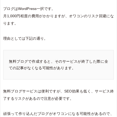
ブログはWordPress一択です。
月1,000円程度の費用がかかりますが、オワコンのリスク回避にな
ります。
理由としては下記の通り。
無料ブログで作成すると、そのサービスが終了した際に全
ての記事がなくなる可能性があります。
無料ブログサービスは便利ですが、SEO効果も低く、サービス終
了するリスクがあるので注意が必要です。
頑張って作り込んだブログがオワコンになる可能性があるので、