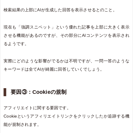
検索結果の上部にAIが生成した回答を表示させるとのこと。
現在も「強調スニペット」という優れた記事を上部に大きく表示
させる機能があるのですが、その部分にAIコンテンツを表示され
るようです。
実際にどのような影響がでるかは不明ですが、一問一答のような
キーワードは全てAIが綺麗に回答していくでしょう。
要因③：Cookieの規制
アフィリエイトに関する要因です。
Cookieというアフィリエイトリンクをクリックしたか追跡する機
能が規制されます。